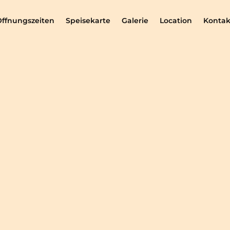
Öffnungszeiten
Speisekarte
Galerie
Location
Kontak